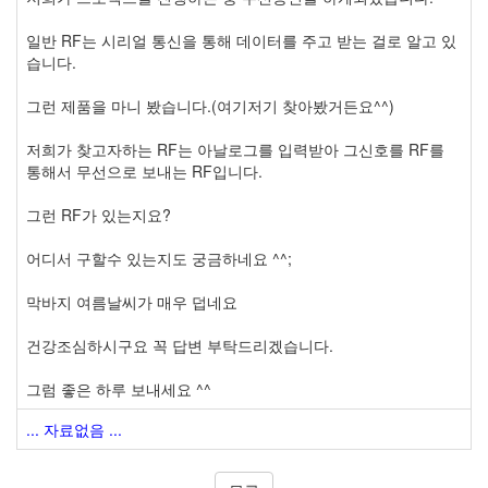
일반 RF는 시리얼 통신을 통해 데이터를 주고 받는 걸로 알고 있
습니다.
그런 제품을 마니 봤습니다.(여기저기 찾아봤거든요^^)
저희가 찾고자하는 RF는 아날로그를 입력받아 그신호를 RF를
통해서 무선으로 보내는 RF입니다.
그런 RF가 있는지요?
어디서 구할수 있는지도 궁금하네요 ^^;
막바지 여름날씨가 매우 덥네요
건강조심하시구요 꼭 답변 부탁드리겠습니다.
그럼 좋은 하루 보내세요 ^^
... 자료없음 ...