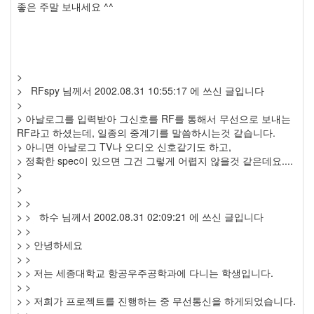
좋은 주말 보내세요 ^^
>
> RFspy 님께서 2002.08.31 10:55:17 에 쓰신 글입니다
>
> 아날로그를 입력받아 그신호를 RF를 통해서 무선으로 보내는
RF라고 하셨는데, 일종의 중계기를 말씀하시는것 같습니다.
> 아니면 아날로그 TV나 오디오 신호같기도 하고,
> 정확한 spec이 있으면 그건 그렇게 어렵지 않을것 같은데요....
>
>
> >
> > 하수 님께서 2002.08.31 02:09:21 에 쓰신 글입니다
> >
> > 안녕하세요
> >
> > 저는 세종대학교 항공우주공학과에 다니는 학생입니다.
> >
> > 저희가 프로젝트를 진행하는 중 무선통신을 하게되었습니다.