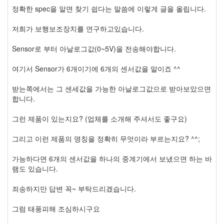
정확한 spec을 알면 찾기 쉽다는 말씀에 이렇게 글을 올립니다.
저희가 보행보조장치를 연구하고있습니다.
Sensor로 부터 아날로그값(0~5V)을 전송해야합니다.
여기서 Sensor가 6개이기에 6개의 센서값을 말이죠 ^^
받는쪽에서는 그 센세값을 가능한 아날로그값으로 받아보았으면
합니다.
그런 제품이 있는지요? (업체를 소개해 주셔서도 좋구요)
그리고 이런 제품의 명칭을 정확히 무엇이라 부르는지요? ^^;
가능하다면 6개의 센서값을 하나의 중계기에서 보냈으면 하는 바
램도 있습니다.
죄송하지만 답변 꼭~ 부탁드리겠습니다.
그럼 태풍피해 조심하시구요