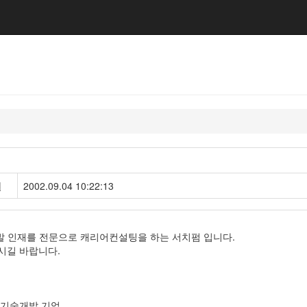
일
2002.09.04 10:22:13
발 인재를 전문으로 캐리어컨설팅을 하는 서치펌 입니다.
시길 바랍니다.
F 기술개발 기업