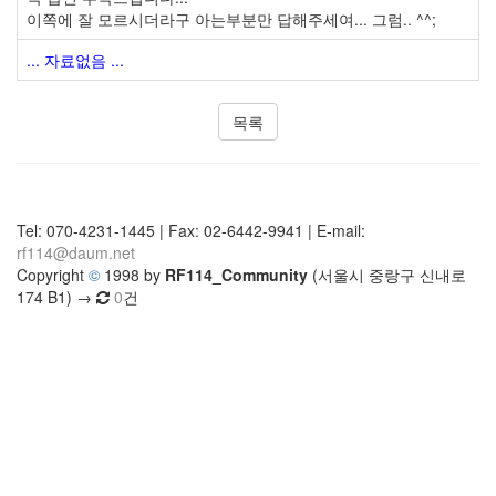
이쪽에 잘 모르시더라구 아는부분만 답해주세여... 그럼.. ^^;
... 자료없음 ...
목록
Tel: 070-4231-1445 | Fax: 02-6442-9941 | E-mail:
rf114@daum.net
Copyright
©
1998 by
RF114_Community
(서울시 중랑구 신내로
174 B1) →
0
건