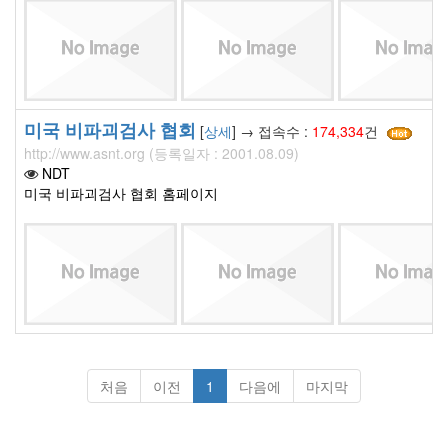
미국 비파괴검사 협회
[
상세
] → 접속수 :
174,334
건
http://www.asnt.org (등록일자 : 2001.08.09)
NDT
미국 비파괴검사 협회 홈페이지
처음
이전
1
다음에
마지막