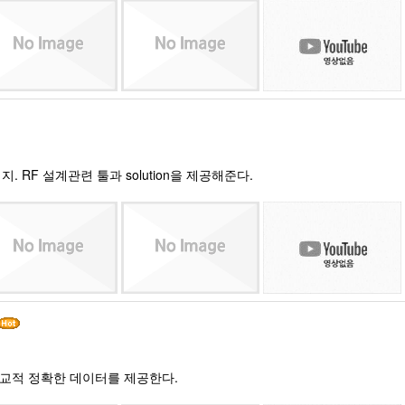
지. RF 설계관련 툴과 solution을 제공해준다.
며 비교적 정확한 데이터를 제공한다.