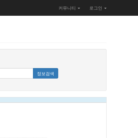
커뮤니티
로그인
정보검색