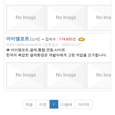
아이엠포트
[
상세
] → 접속수 :
174,620
건
https://www.iamport.kr (등록일자 : 2020.04.07)
아이엠포트,결제,통합,연동,사이트
한국의 복잡한 결제환경은 개발자에게 고된 작업을 요구합니다.
처음
이전
1
다음에
마지막