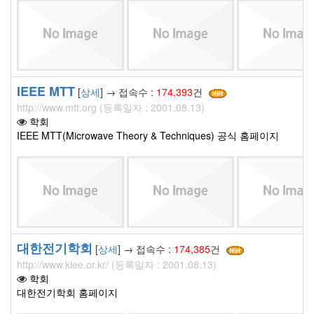
IEEE MTT
[
상세
] → 접속수 :
174,393
건
http://www.mtt.org (등록일자 : 2001.08.13)
학회
IEEE MTT(Microwave Theory & Techniques) 공식 홈페이지
대한전기학회
[
상세
] → 접속수 :
174,385
건
http://www.kiee.or.kr/ (등록일자 : 2001.08.13)
학회
대한전기학회 홈페이지