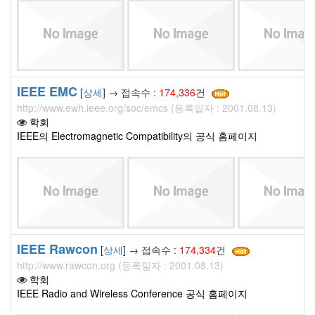
IEEE EMC
[
상세
] → 접속수 :
174,336
건
http://www.ewh.ieee.org/soc/emcs (등록일자 : 2001.08.13)
학회
IEEE의 Electromagnetic Compatibility의 공식 홈페이지
IEEE Rawcon
[
상세
] → 접속수 :
174,334
건
http://www.rawcon.org (등록일자 : 2001.08.13)
학회
IEEE Radio and Wireless Conference 공식 홈페이지