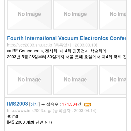
Fourth International Vacuum Electronics Confere
http://ivec2003.snu.ac.kr (등록일자 : 2003.03.10)
RF Components, 전시회, 제 4회 진공전자 학술회의
2003년 5월 28일부터 30일까지 서울 롯데 호텔에서 제4회 국제
IMS2003
[
상세
] → 접속수 :
174,334
건
http://www.ims2003.org/ (등록일자 : 2003.04.14)
mtt
IMS 2003 개최 관련 안내