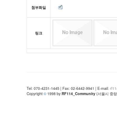
첨부화일
링크
Tel: 070-4231-1445 | Fax: 02-6442-9941 | E-mail:
rf1
Copyright
©
1998 by
RF114_Community
(서울시 중랑구