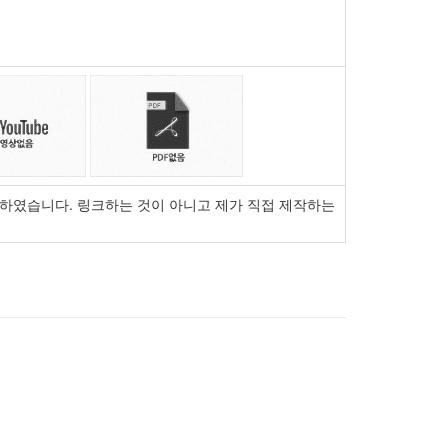
구성하였습니다. 링크하는 것이 아니고 제가 직접 제작하는