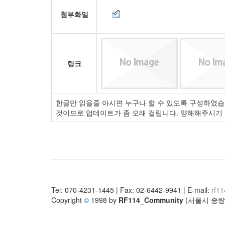
첨부화일
링크
한글만 읽을줄 아시면 누구나 할 수 있도록 구성하였습니
것이므로 업데이트가 좀 오래 걸립니다. 양해해주시기
Tel: 070-4231-1445 | Fax: 02-6442-9941 | E-mail:
rf1
Copyright
©
1998 by
RF114_Community
(서울시 중랑구