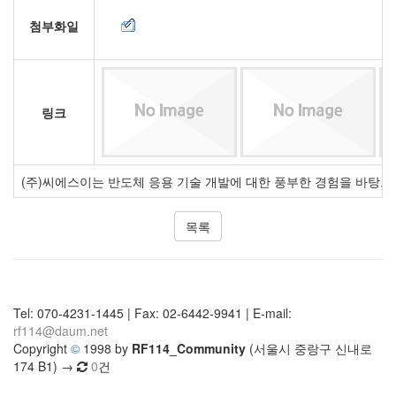
첨부화일
링크
(주)씨에스이는 반도체 응용 기술 개발에 대한 풍부한 경험을 바탕으
목록
Tel: 070-4231-1445 | Fax: 02-6442-9941 | E-mail:
rf114@daum.net
Copyright
©
1998 by
RF114_Community
(서울시 중랑구 신내로
174 B1) →
0
건