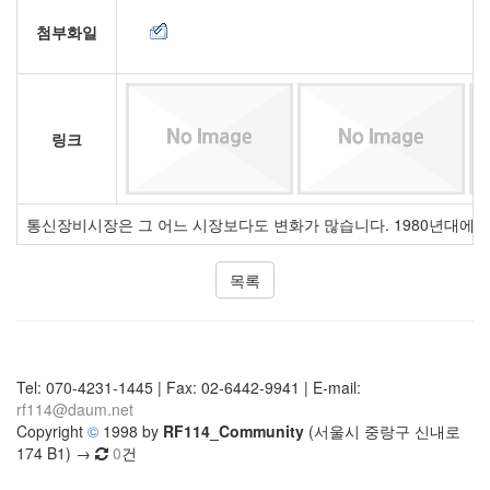
첨부화일
링크
통신장비시장은 그 어느 시장보다도 변화가 많습니다. 1980년대에는
목록
Tel: 070-4231-1445 | Fax: 02-6442-9941 | E-mail:
rf114@daum.net
Copyright
©
1998 by
RF114_Community
(서울시 중랑구 신내로
174 B1) →
0
건