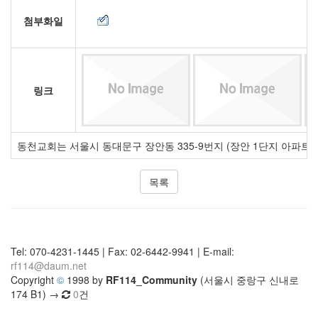
첨부화일
링크
동천교회는 서울시 동대문구 장안동 335-9번지 (장안 1단지 아파트
목록
Tel: 070-4231-1445 | Fax: 02-6442-9941 | E-mail:
rf114@daum.net
Copyright
©
1998 by
RF114_Community
(서울시 중랑구 신내로
174 B1) →
0
건