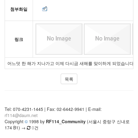
첨부화일
링크
어느덧 한 해가 지나가고 이제 다시금 새해를 맞이하게 되었습니다. 
목록
Tel: 070-4231-1445 | Fax: 02-6442-9941 | E-mail:
rf114@daum.net
Copyright
©
1998 by
RF114_Community
(서울시 중랑구 신내로
174 B1) →
0
건