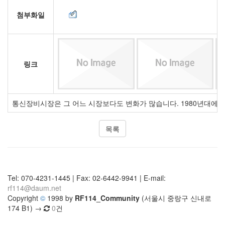
첨부화일
링크
통신장비시장은 그 어느 시장보다도 변화가 많습니다. 1980년대에는
목록
Tel: 070-4231-1445 | Fax: 02-6442-9941 | E-mail:
rf114@daum.net
Copyright
©
1998 by
RF114_Community
(서울시 중랑구 신내로
174 B1) →
0
건