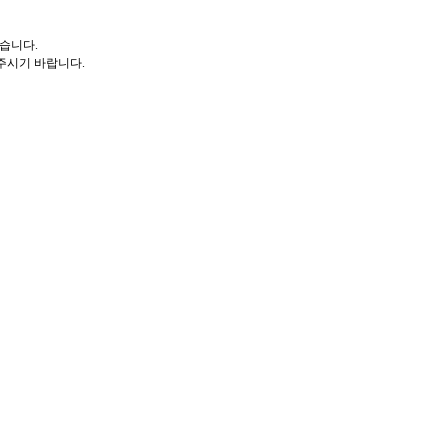
않습니다.
 주시기 바랍니다.