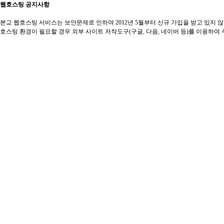
웹호스팅 공지사항
본교 웹호스팅 서비스는 보안문제로 인하여 2012년 5월부터 신규 가입을 받고 있지 
호스팅 환경이 필요할 경우 외부 사이트 저작도구(구글, 다음, 네이버 등)를 이용하여