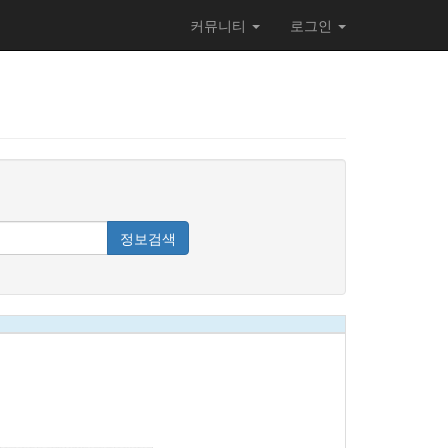
커뮤니티
로그인
정보검색