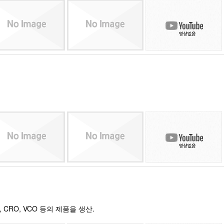
O, CRO, VCO 등의 제품을 생산.