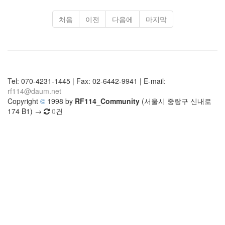
처음
이전
다음에
마지막
Tel: 070-4231-1445 | Fax: 02-6442-9941 | E-mail:
rf114@daum.net
Copyright
©
1998 by
RF114_Community
(서울시 중랑구 신내로
174 B1) →
0
건