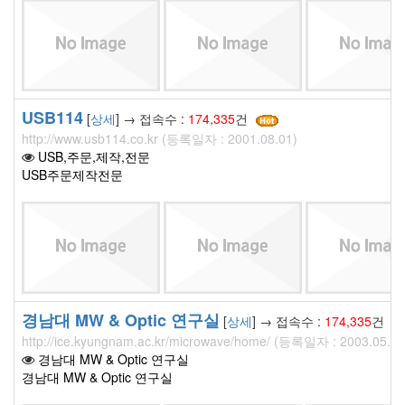
USB114
[
상세
] → 접속수 :
174,335
건
http://www.usb114.co.kr (등록일자 : 2001.08.01)
USB,주문,제작,전문
USB주문제작전문
경남대 MW & Optic 연구실
[
상세
] → 접속수 :
174,335
건
http://ice.kyungnam.ac.kr/microwave/home/ (등록일자 : 2003.05.13
경남대 MW & Optic 연구실
경남대 MW & Optic 연구실