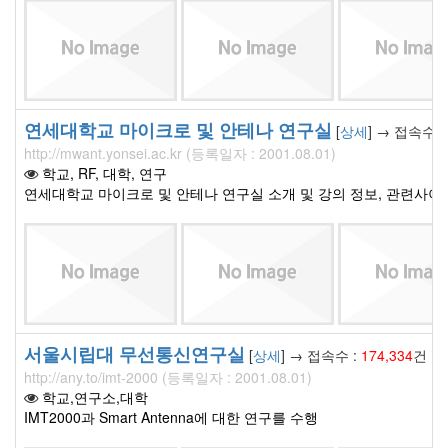
연세대학교 마이크로 및 안테나 연구실
[
상세
] → 접속수 :
http://mwant.yonsei.ac.kr (등록일자 : 2001.08.01)
학교, RF, 대학, 연구
연세대학교 마이크로 및 안테나 연구실 소개 및 강의 정보, 관련사이트
서울시립대 무선통신연구실
[
상세
] → 접속수 :
174,334
건
http://any.to/imt-2000 (등록일자 : 2001.08.01)
학교,연구소,대학
IMT2000과 Smart Antenna에 대한 연구를 수행