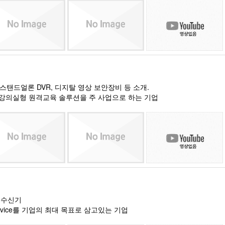
R, 스탠드얼론 DVR, 디지탈 영상 보안장비 등 소개.
어 강의실형 원격교육 솔루션을 주 사업으로 하는 기업
광송수신기
est Service를 기업의 최대 목표로 삼고있는 기업