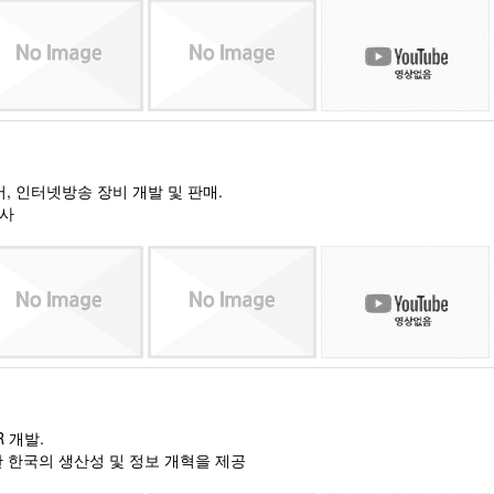
버, 인터넷방송 장비 개발 및 판매.
회사
R 개발.
 한국의 생산성 및 정보 개혁을 제공