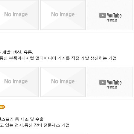
 개발, 생산, 유통.
 광통신 부품과디지털 멀티미디어 기기를 직접 개발 생산하는 기업
 핸즈프리 등 제조 및 수출
고 있는 전자,통신 장비 전문제조 기업