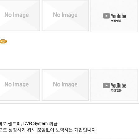
 센트리, DVR System 취급
으로 성장하기 위해 끊임없이 노력하는 기업입니다