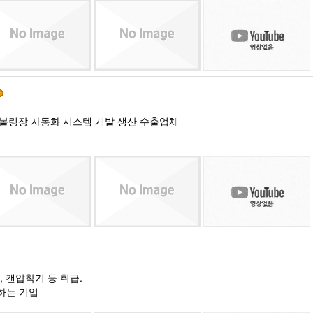
one, 볼링장 자동화 시스템 개발 생산 수출업체
, 캔압착기 등 취급.
하는 기업