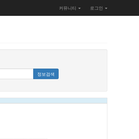
커뮤니티
로그인
정보검색