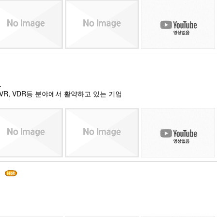
.
VR, VDR등 분야에서 활약하고 있는 기업
건