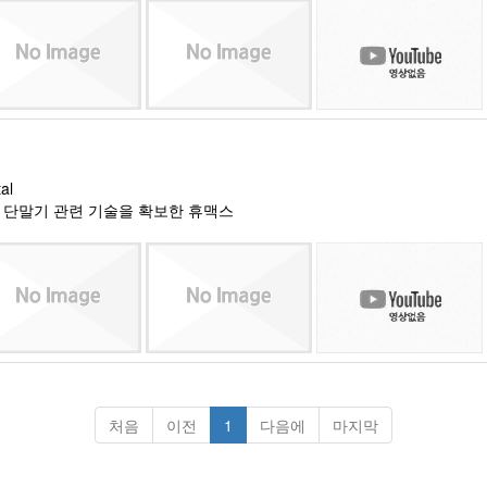
al
 단말기 관련 기술을 확보한 휴맥스
처음
이전
1
다음에
마지막