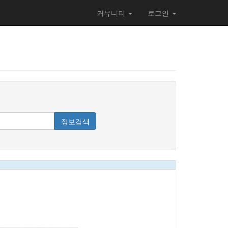
커뮤니티
로그인
정보검색