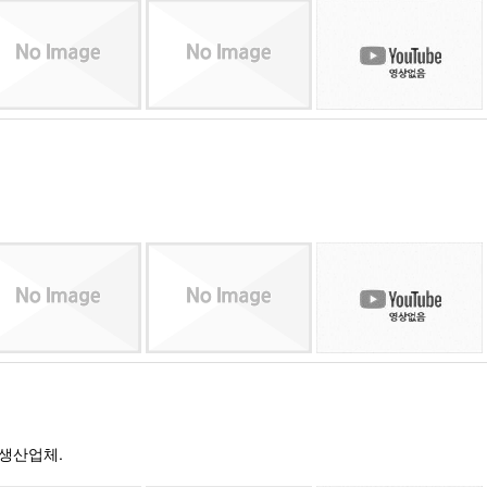
및 생산업체.