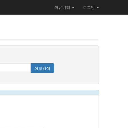
커뮤니티
로그인
정보검색