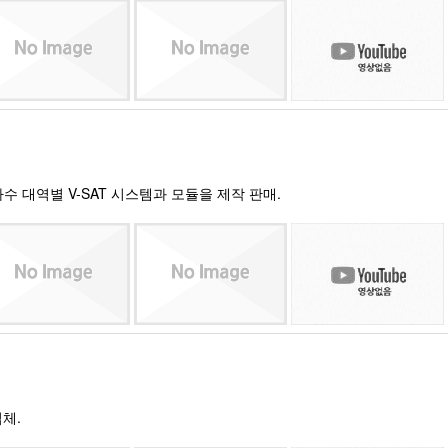
파수 대역별 V-SAT 시스템과 모듈을 제작 판매.
업체.