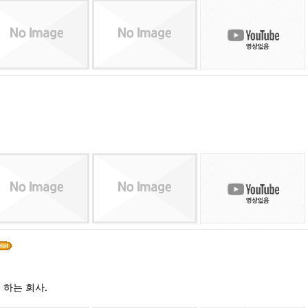
하는 회사.