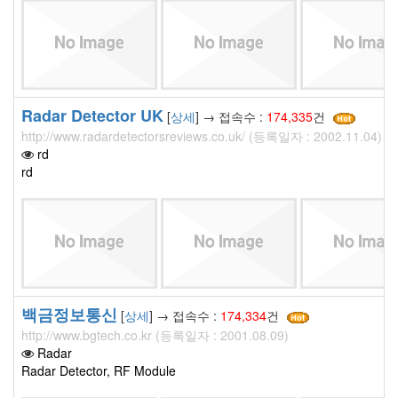
Radar Detector UK
[
상세
] → 접속수 :
174,335
건
http://www.radardetectorsreviews.co.uk/ (등록일자 : 2002.11.04)
rd
rd
백금정보통신
[
상세
] → 접속수 :
174,334
건
http://www.bgtech.co.kr (등록일자 : 2001.08.09)
Radar
Radar Detector, RF Module