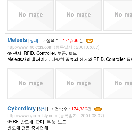
Melexis
[
상세
] → 접속수 :
174,336
건
http://www.melexis.com (등록일자 : 2001.08.07)
센서, RFID, Controller, 부품, 보드
Melexis사의 홈페이지. 다양한 종류의 센서와 RFID, Controller 
Cyberdisty
[
상세
] → 접속수 :
174,336
건
http://www.cyberdisty.com (등록일자 : 2001.08.07)
RF, 반도체, 판매, 부품, 보드
반도체 전문 중계업체