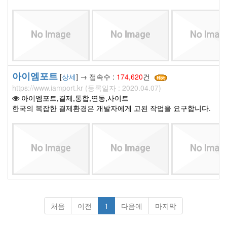
아이엠포트
[
상세
] → 접속수 :
174,620
건
https://www.iamport.kr (등록일자 : 2020.04.07)
아이엠포트,결제,통합,연동,사이트
한국의 복잡한 결제환경은 개발자에게 고된 작업을 요구합니다.
처음
이전
1
다음에
마지막